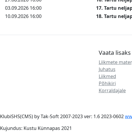
03.09.2026 16:00
17. Tartu nelj
10.09.2026 16:00
18. Tartu nelj
Vaata lisaks
Liikmete mater
Juhatus
Liikmed
Põhikiri
Korraldajale
KlubiSHS(CMS) by Tak-Soft 2007-2023 ver: 1.6 2023-0602
ww
Kujundus: Kustu Künnapas 2021