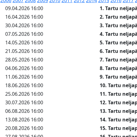
2006
2007
2008
2009
2010
2011
2012
2014
2015
2016
2017
09.04.2026 16:00
1. Tartu nelja
16.04.2026 16:00
2. Tartu nelja
30.04.2026 16:00
3. Tartu nelja
07.05.2026 16:00
4. Tartu nelja
14.05.2026 16:00
5. Tartu nelja
21.05.2026 16:00
6. Tartu nelja
28.05.2026 16:00
7. Tartu nelja
04.06.2026 16:00
8. Tartu nelja
11.06.2026 16:00
9. Tartu nelja
18.06.2026 16:00
10. Tartu nelj
25.06.2026 16:00
11. Tartu nelj
30.07.2026 16:00
12. Tartu nelj
06.08.2026 16:00
13. Tartu nelj
13.08.2026 16:00
14. Tartu nelj
20.08.2026 16:00
15. Tartu nelj
27.08.2026 16:00
16. Tartu nelj