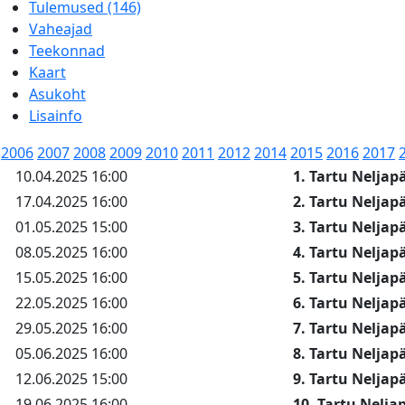
Tulemused (146)
Vaheajad
Teekonnad
Kaart
Asukoht
Lisainfo
2006
2007
2008
2009
2010
2011
2012
2014
2015
2016
2017
10.04.2025 16:00
1. Tartu Neljap
17.04.2025 16:00
2. Tartu Neljap
01.05.2025 15:00
3. Tartu Neljap
08.05.2025 16:00
4. Tartu Neljap
15.05.2025 16:00
5. Tartu Neljap
22.05.2025 16:00
6. Tartu Neljap
29.05.2025 16:00
7. Tartu Neljap
05.06.2025 16:00
8. Tartu Neljap
12.06.2025 15:00
9. Tartu Neljap
19.06.2025 16:00
10. Tartu Nelj