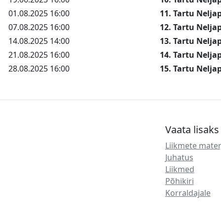
01.08.2025 16:00
11. Tartu Nelj
07.08.2025 16:00
12. Tartu Nelj
14.08.2025 14:00
13. Tartu Nelj
21.08.2025 16:00
14. Tartu Nelj
28.08.2025 16:00
15. Tartu Nelj
Vaata lisaks
Liikmete mater
Juhatus
Liikmed
Põhikiri
Korraldajale