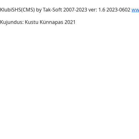
KlubiSHS(CMS) by Tak-Soft 2007-2023 ver: 1.6 2023-0602
ww
Kujundus: Kustu Künnapas 2021